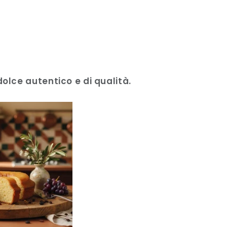
olce autentico e di qualità.