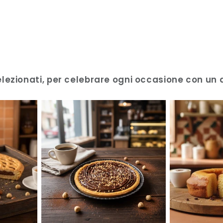
lezionati, per celebrare ogni occasione con un d