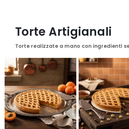
Torte Artigianali
Torte realizzate a mano con ingredienti se