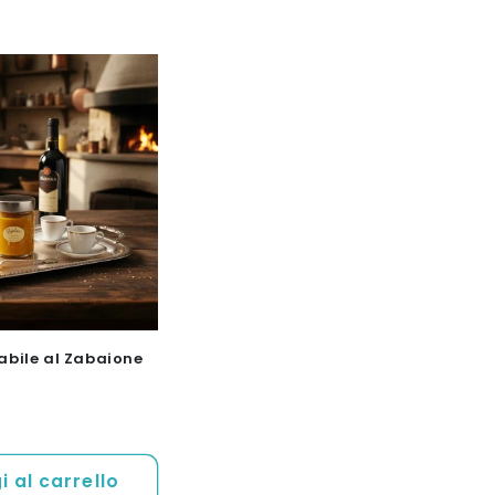
bile al Zabaione
 al carrello