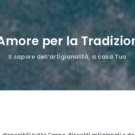
'Amore per la Tradizio
Il sapore dell’artigianalità, a casa Tua