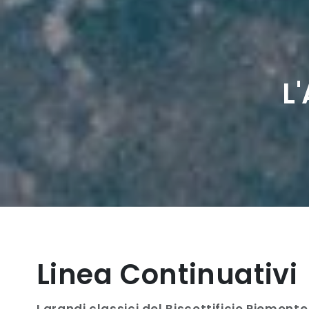
L
Linea Continuativi