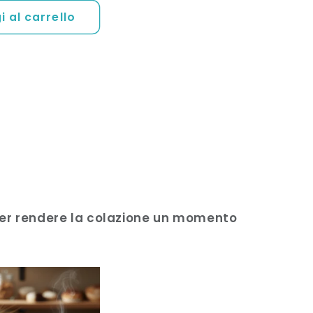
 al carrello
e per rendere la colazione un momento