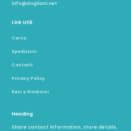
info@dogliani.net
Link Utili
Cerca
Spedizioni
Contatti
Privacy Policy
Resi e Rimborsi
Heading
Share contact information, store details,