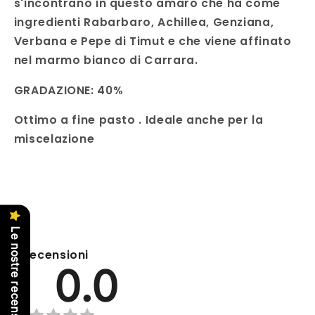
s'incontrano in questo amaro che ha come
ingredienti Rabarbaro, Achillea, Genziana,
Verbana e Pepe di Timut e che viene affinato
nel marmo bianco di Carrara.
GRADAZIONE: 40%
Ottimo a fine pasto . Ideale anche per la
miscelazione
Le nostre recensioni
Recensioni
0.0