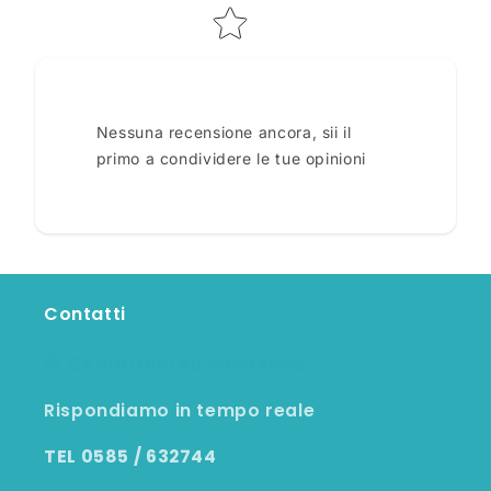
Nessuna recensione ancora, sii il
primo a condividere le tue opinioni
Contatti
💬 Contattaci su WhatsApp
Rispondiamo in tempo reale
TEL 0585 / 632744