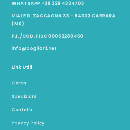
WHATSAPP +39 329 4334703
VIALE D. ZACCAGNA 33 – 54033 CARRARA
(MS)
P.I. /COD. FISC 00052280450
info@dogliani.net
Link Utili
Cerca
Spedizioni
Contatti
Privacy Policy