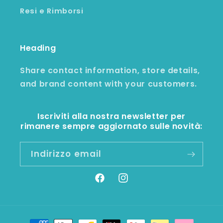
Resi e Rimborsi
Heading
Share contact information, store details,
and brand content with your customers.
Iscriviti alla nostra newsletter per
rimanere sempre aggiornato sulle novità:
Indirizzo email
Facebook
Instagram
Metodi