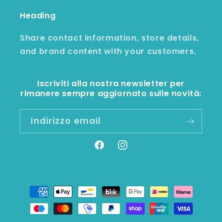
Heading
Share contact information, store details,
and brand content with your customers.
Iscriviti alla nostra newsletter per
rimanere sempre aggiornato sulle novità:
Indirizzo email
Facebook
Instagram
Metodi
di
pagamento