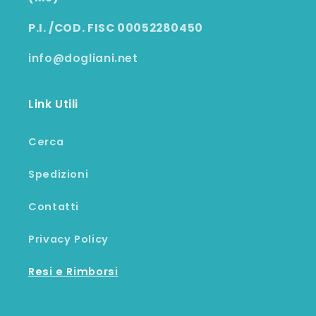
P.I. /COD. FISC 00052280450
info@dogliani.net
Link Utili
Cerca
Spedizioni
Contatti
Privacy Policy
Resi e Rimborsi