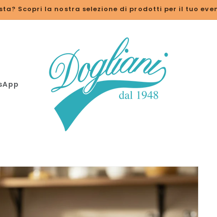
sta? Scopri la nostra selezione di prodotti per il tuo eve
tsApp