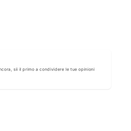
ora, sii il primo a condividere le tue opinioni