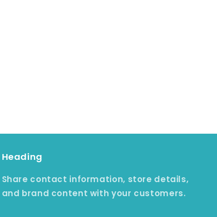
Heading
Share contact information, store details,
and brand content with your customers.