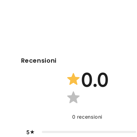
Recensioni
0.0
0
recensioni
5