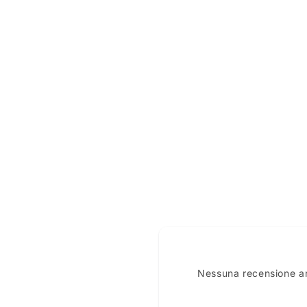
Nessuna recensione anc