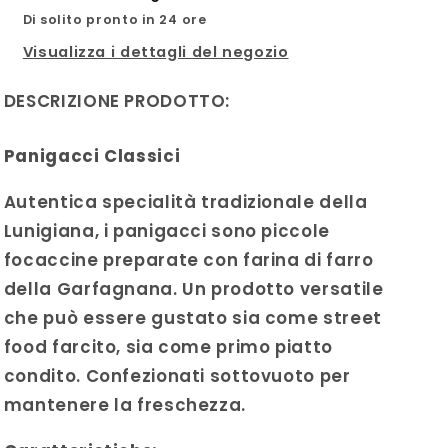
Di solito pronto in 24 ore
Visualizza i dettagli del negozio
DESCRIZIONE PRODOTTO:
Panigacci Classici
Autentica specialità tradizionale della
Lunigiana, i panigacci sono piccole
focaccine preparate con farina di farro
della Garfagnana. Un prodotto versatile
che può essere gustato sia come street
food farcito, sia come primo piatto
condito. Confezionati sottovuoto per
mantenere la freschezza.