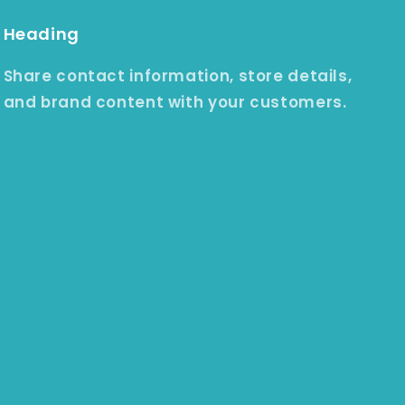
Heading
Share contact information, store details,
and brand content with your customers.