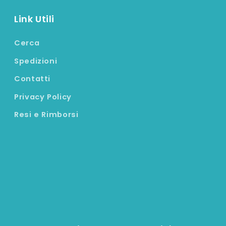
Link Utili
Cerca
Spedizioni
Contatti
Privacy Policy
Resi e Rimborsi