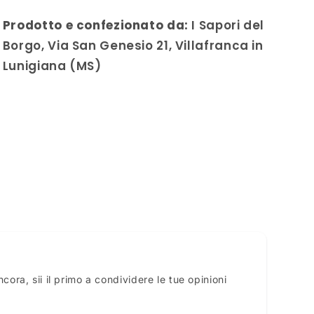
Prodotto e confezionato da:
I Sapori del
Borgo, Via San Genesio 21, Villafranca in
Lunigiana (MS)
ora, sii il primo a condividere le tue opinioni