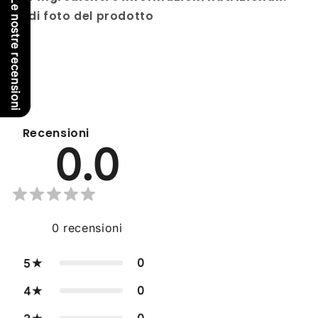
Le nostre recensioni
vedi foto del prodotto
Recensioni
0.0
0
recensioni
0
5
0
4