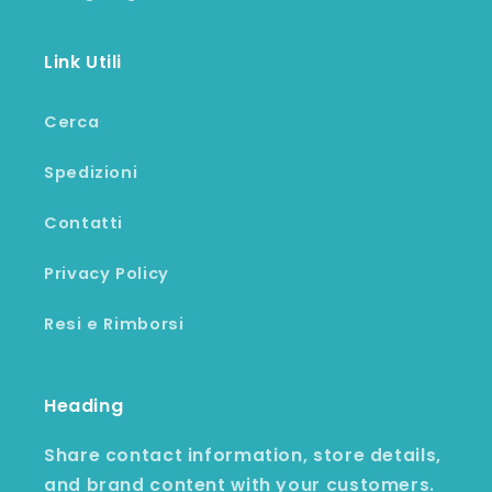
Link Utili
Cerca
Spedizioni
Contatti
Privacy Policy
Resi e Rimborsi
Heading
Share contact information, store details,
and brand content with your customers.