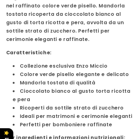
nel raffinato colore verde pisello. Mandorla
tostata ricoperta da cioccolato bianco al
gusto di torta ricotta e pera, avvolta da un
sottile strato di zucchero. Perfetti per
cerimonie eleganti e raffinate.
Caratteristiche:
Collezione esclusiva Enzo Miccio
Colore verde pisello elegante e delicato
Mandorla tostata di qualità
Cioccolato bianco al gusto torta ricotta
e pera
Ricoperti da sottile strato di zucchero
Ideali per matrimoni e cerimonie eleganti
Perfetti per bomboniere raffinate
Per ingredienti e informazioni nutrizionali: