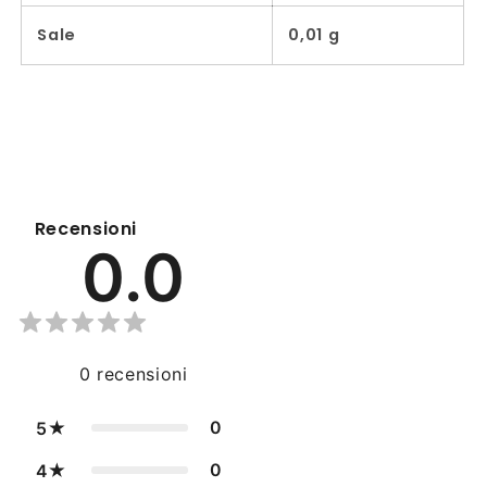
Sale
0,01 g
Recensioni
0.0
0
recensioni
0
5
0
4