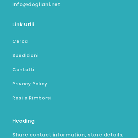
info@dogliani.net
Link Utili
Cerca
Spedizioni
Contatti
Privacy Policy
Resi e Rimborsi
Heading
Share contact information, store details,