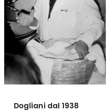
Dogliani dal 1938