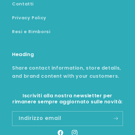
Contatti
Privacy Policy
Resi e Rimborsi
Heading
Share contact information, store details,
and brand content with your customers.
Iscriviti alla nostra newsletter per
rimanere sempre aggiornato sulle novità:
Indirizzo email